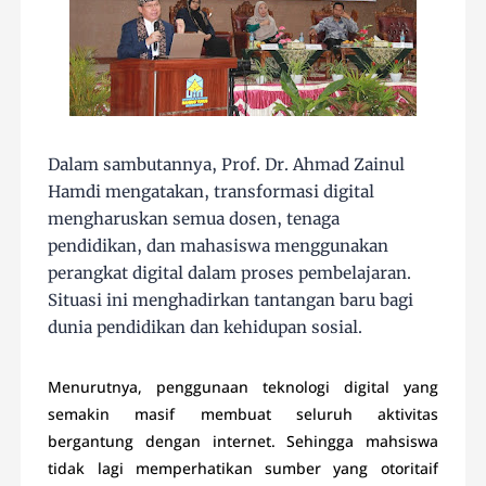
Dalam sambutannya, Prof. Dr. Ahmad Zainul
Hamdi mengatakan, transformasi digital
mengharuskan semua dosen, tenaga
pendidikan, dan mahasiswa menggunakan
perangkat digital dalam proses pembelajaran.
Situasi ini menghadirkan tantangan baru bagi
dunia pendidikan dan kehidupan sosial.
Menurutnya, penggunaan teknologi digital yang
semakin masif membuat seluruh aktivitas
bergantung dengan internet. Sehingga mahsiswa
tidak lagi memperhatikan sumber yang otoritaif