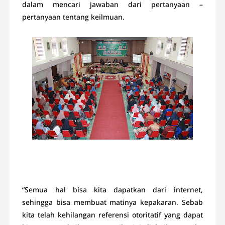
dalam mencari jawaban dari pertanyaan –
pertanyaan tentang keilmuan.
“Semua hal bisa kita dapatkan dari internet,
sehingga bisa membuat matinya kepakaran. Sebab
kita telah kehilangan referensi otoritatif yang dapat