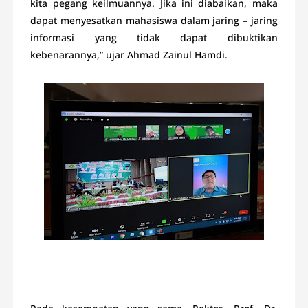
kita pegang keilmuannya. Jika ini diabaikan, maka
dapat menyesatkan mahasiswa dalam jaring – jaring
informasi yang tidak dapat dibuktikan
kebenarannya,” ujar Ahmad Zainul Hamdi.