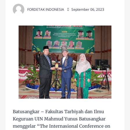
FORDETAK INDONESIA
September 06, 2023
Batusangkar – Fakultas Tarbiyah dan Ilmu
Keguruan UIN Mahmud Yunus Batusangkar
menggelar “The Internasional Conference on