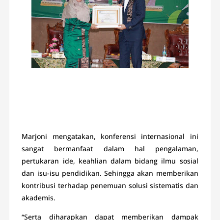
Marjoni mengatakan, konferensi internasional ini
sangat bermanfaat dalam hal pengalaman,
pertukaran ide, keahlian dalam bidang ilmu sosial
dan isu-isu pendidikan. Sehingga akan memberikan
kontribusi terhadap penemuan solusi sistematis dan
akademis.
“Serta diharapkan dapat memberikan dampak