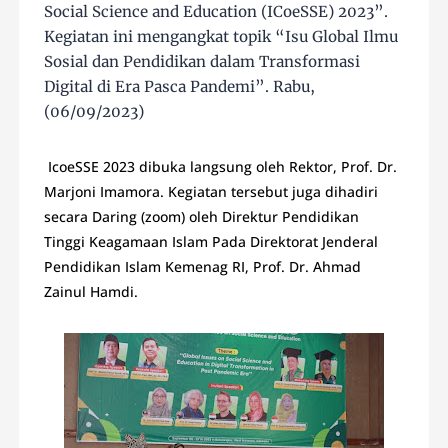
Social Science and Education (ICoeSSE) 2023”.
Kegiatan ini mengangkat topik “Isu Global Ilmu
Sosial dan Pendidikan dalam Transformasi
Digital di Era Pasca Pandemi”. Rabu,
(06/09/2023)
IcoeSSE 2023 dibuka langsung oleh Rektor, Prof. Dr.
Marjoni Imamora. Kegiatan tersebut juga dihadiri
secara Daring (zoom) oleh Direktur Pendidikan
Tinggi Keagamaan Islam Pada Direktorat Jenderal
Pendidikan Islam Kemenag RI, Prof. Dr. Ahmad
Zainul Hamdi.