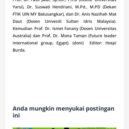
Yarsi), Dr. Suswati Hendriani, M.Pd., M.PD (Dekan
FTIK UIN MY Batusangkar), dan Dr. Anis Nazihah Mat
Daut (Dosen Univesiti Sultan Idris Malaysia).
Kemudian Prof. Dr. Ismet Fanany (Dosen Universitas
Australia) dan Prof. Dr. Mona Taman (Future leader
international group, Egypt). (doni) Editor: Hospi
Burda.
Anda mungkin menyukai postingan
ini